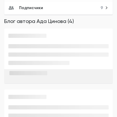
Подписчики
9
Блог автора
Ада Цинова
(
4
)