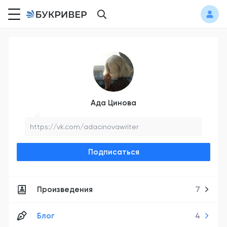
Ада Цинова
https://vk.com/adacinovawriter
Подписаться
Произведения
7
Блог
4