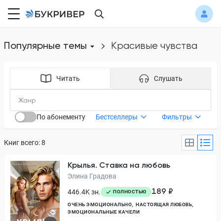
Популярные темы
красивые чувства
Читать
Слушать
По абонементу
Бестселлеры
Фильтры
Книг всего: 8
Крылья. Ставка на любовь
Элина Градова
189 ₽
446.4K зн.
ПОЛНОСТЬЮ
ОЧЕНЬ ЭМОЦИОНАЛЬНО
НАСТОЯЩАЯ ЛЮБОВЬ
ЭМОЦИОНАЛЬНЫЕ КАЧЕЛИ