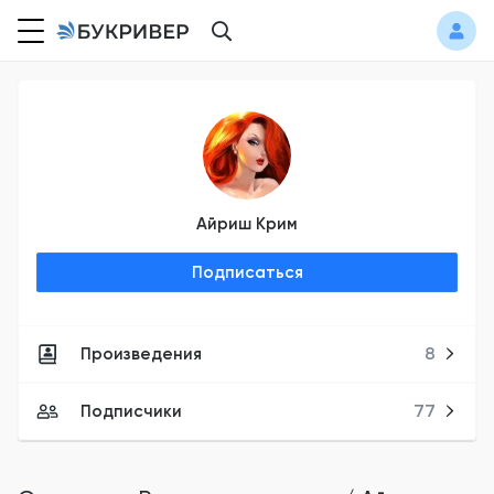
Айриш Крим
Подписаться
Произведения
8
Подписчики
77