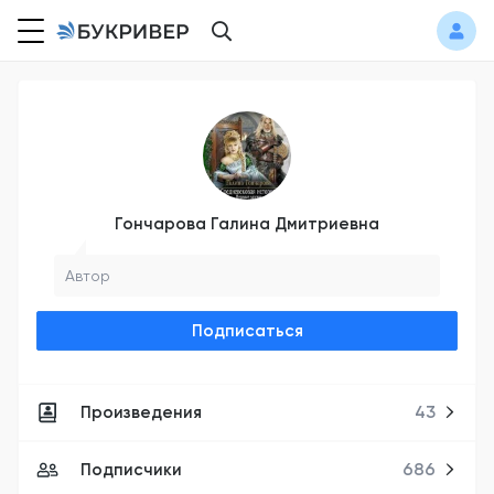
Гончарова Галина Дмитриевна
Автор
Подписаться
Произведения
43
Подписчики
686