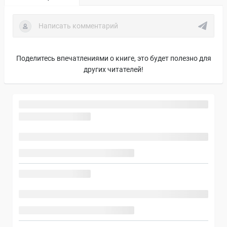
Поделитесь впечатлениями о книге, это будет полезно для
других читателей!