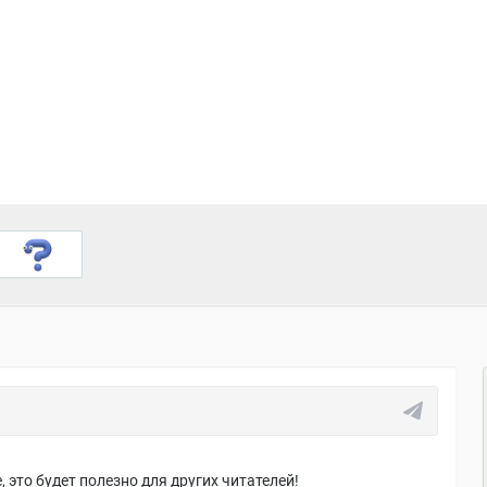
 это будет полезно для других читателей!