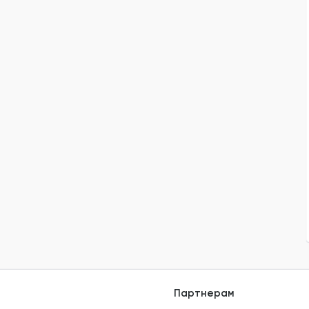
Партнерам