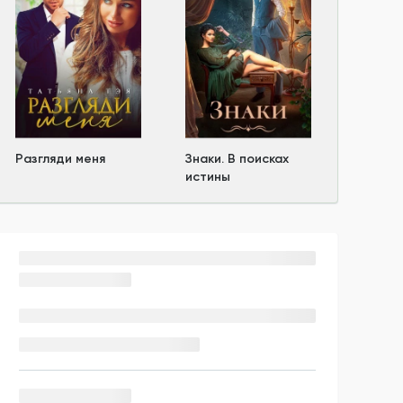
Разгляди меня
Знаки. В поисках
истины