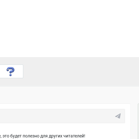
 это будет полезно для других читателей!