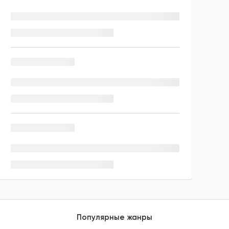
Популярные жанры