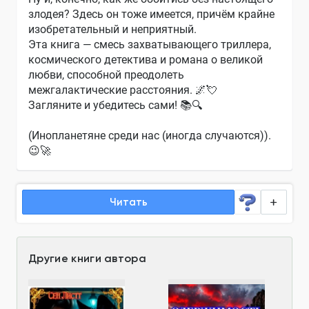
злодея? Здесь он тоже имеется, причём крайне
изобретательный и неприятный.
Эта книга — смесь захватывающего триллера,
космического детектива и романа о великой
любви, способной преодолеть
межгалактические расстояния. 🌌💘
Загляните и убедитесь сами! 📚🔍
(Инопланетяне среди нас (иногда случаются)).
😉🚀
Читать
Другие книги автора