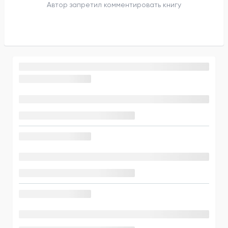
Автор запретил комментировать книгу