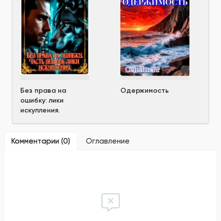
Без права на
Одержимость
ошибку: лики
искупления.
Комментарии (
0
)
Оглавление