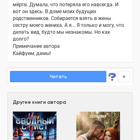
мёртв. Думала, что потеряла его навсегда. И
вот он здесь. В доме моих будущих
родственников. Собирается взять в жены
сестру моего жениха. А я... Я только и могу, что
делать вид, будто мы незнакомы. Но как
долго?
Примечание автора
Кайфуем, дамы!
Читать
Другие книги автора