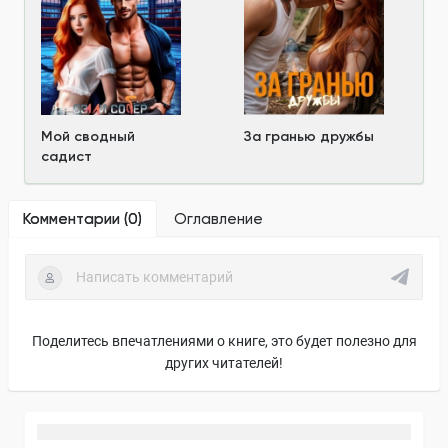
Мой сводный
За гранью дружбы
садист
Комментарии (
0
)
Оглавление
Поделитесь впечатлениями о книге, это будет полезно для
других читателей!