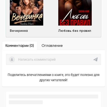
Вечеринка
Любовь без правил
Комментарии (
0
)
Оглавление
Поделитесь впечатлениями о книге, это будет полезно для
других читателей!