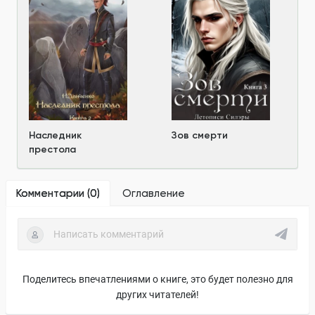
Наследник
Зов смерти
престола
Комментарии (
0
)
Оглавление
Поделитесь впечатлениями о книге, это будет полезно для
других читателей!