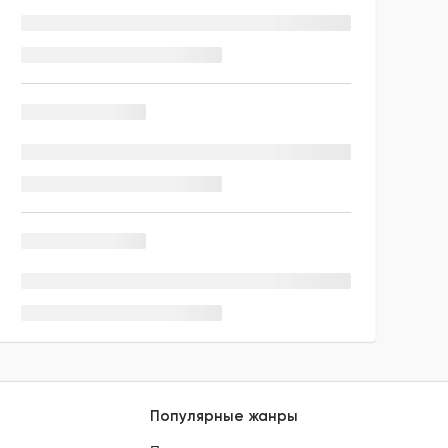
Популярные жанры