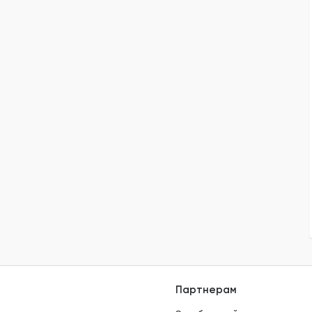
Партнерам