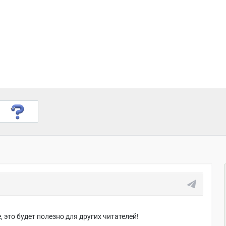
 это будет полезно для других читателей!