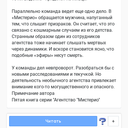
Параллельно команда ведет еще одно дело. В
«Мистерио» обращается мужчина, напуганный
тем, что слышит призраков. Он считает, что это
связано с кошмарным случаем из его детства.
Странным образом один из сотрудников
агентства тоже начинает слышать мертвых
через динамики. И вскоре становится ясно, что
подобные «эфиры» несут смерть.
У команды дел невпроворот. Разобраться бы с
новыми расследованиями и текучкой. Но
деятельность необычного агентства привлекает
внимание кого-то могущественного и опасного.
Примечание автора
Пятая книга серии "Агентство "Мистерио"
Читать