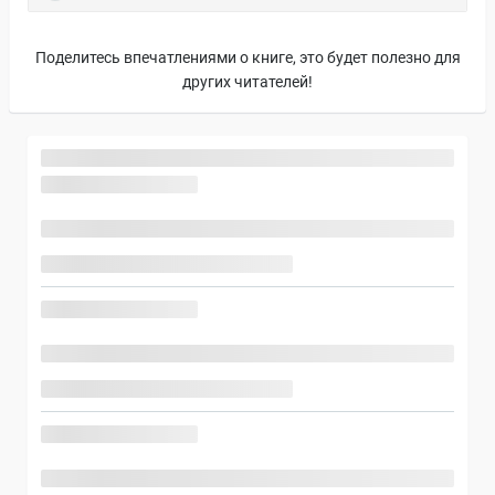
Поделитесь впечатлениями о книге, это будет полезно для
других читателей!