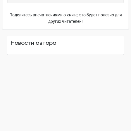
Поделитесь впечатлениями о книге, это будет полезно для
других читателей!
Новости автора