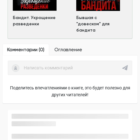
Бандит. Укрощение
Бывшая с
разведенки
"довеском" для
бандита
Комментарии (
0
)
Оглавление
Поделитесь впечатлениями о книге, это будет полезно для
других читателей!