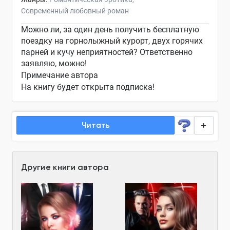
Современный любовный роман
Можно ли, за один день получить бесплатную
поездку на горнолыжный курорт, двух горячих
парней и кучу неприятностей? Ответственно
заявляю, можно!
Примечание автора
На книгу будет открыта подписка!
Читать
Другие книги автора