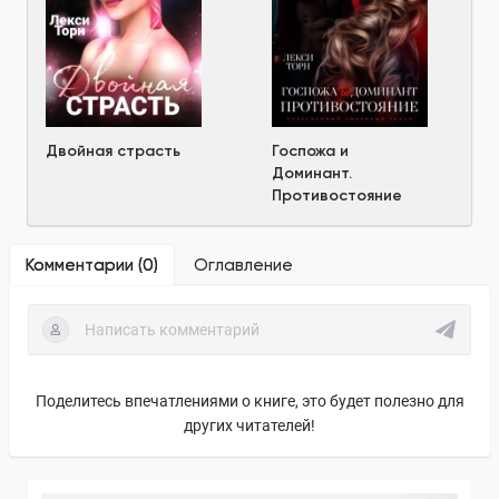
Двойная страсть
Госпожа и
Доминант.
Противостояние
Комментарии (
0
)
Оглавление
Поделитесь впечатлениями о книге, это будет полезно для
других читателей!