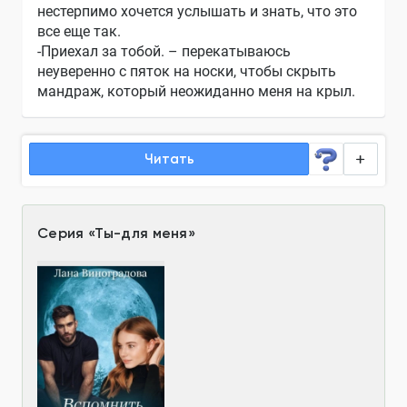
нестерпимо хочется услышать и знать, что это
все еще так.
-Приехал за тобой. – перекатываюсь
неуверенно с пяток на носки, чтобы скрыть
мандраж, который неожиданно меня на крыл.
Читать
Серия
«
Ты-для меня
»