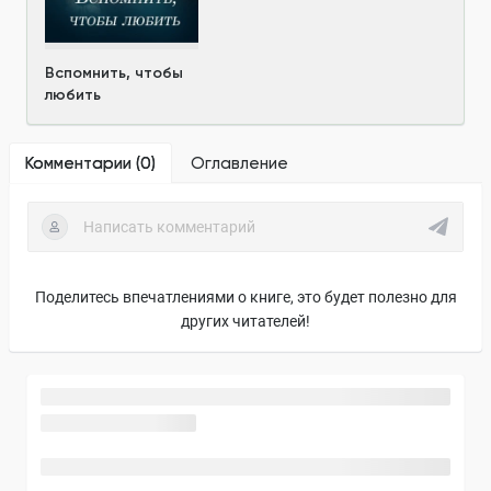
Вспомнить, чтобы
любить
Комментарии (
0
)
Оглавление
Поделитесь впечатлениями о книге, это будет полезно для
других читателей!