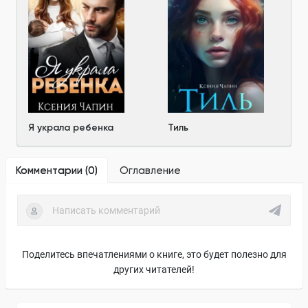
Я украла ребенка
Тиль
Комментарии (
0
)
Оглавление
Поделитесь впечатлениями о книге, это будет полезно для
других читателей!