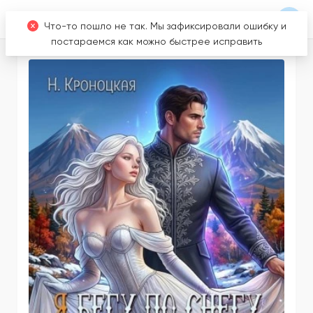
Что-то пошло не так. Мы зафиксировали ошибку и
постараемся как можно быстрее исправить