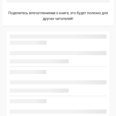
Поделитесь впечатлениями о книге, это будет полезно для
других читателей!