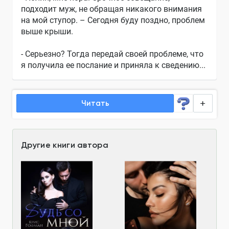
подходит муж, не обращая никакого внимания
на мой ступор. – Сегодня буду поздно, проблем
выше крыши.
- Серьезно? Тогда передай своей проблеме, что
я получила ее послание и приняла к сведению...
Читать
Другие книги автора