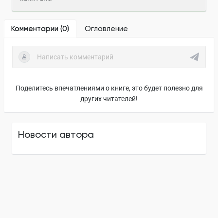
Комментарии (
0
)
Оглавление
Поделитесь впечатлениями о книге, это будет полезно для
других читателей!
Новости автора