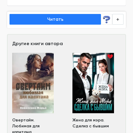
Читать
Другие книги автора
Овертайм.
Жена для мэра.
Любимая для
Сделка с бывшим
капитана