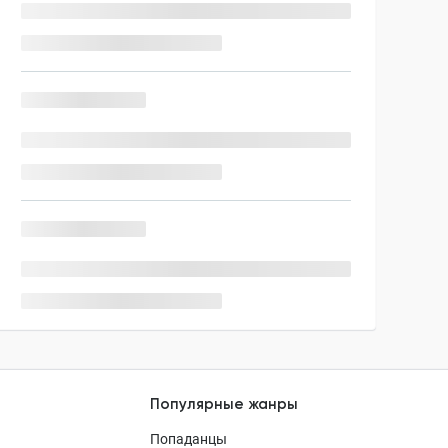
Популярные жанры
Попаданцы