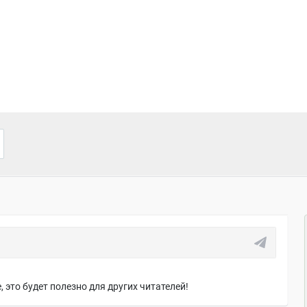
 это будет полезно для других читателей!