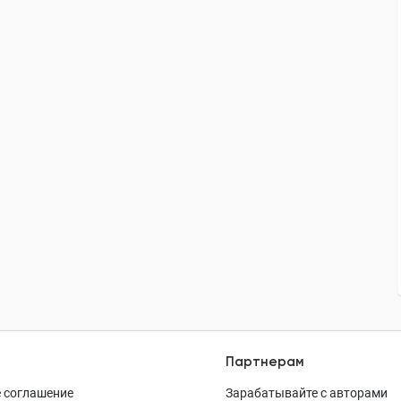
Партнерам
 соглашение
Зарабатывайте с авторами