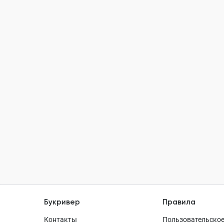
Букривер
Правила
Контакты
Пользовательское