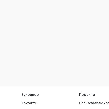
Букривер
Правила
Контакты
Пользовательское