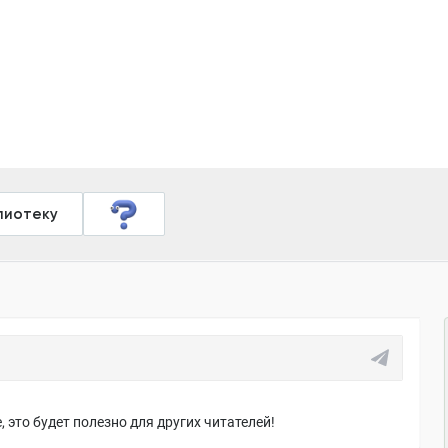
лиотеку
 это будет полезно для других читателей!