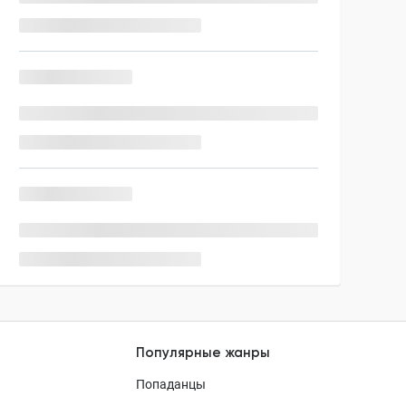
Популярные жанры
Попаданцы