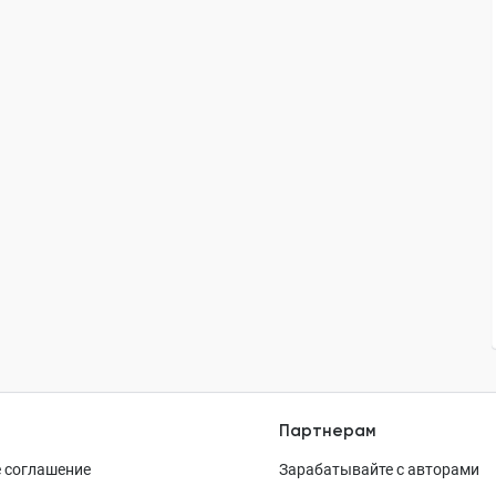
Партнерам
 соглашение
Зарабатывайте с авторами