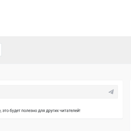
 это будет полезно для других читателей!