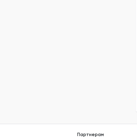
Партнерам