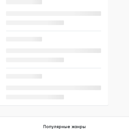
Популярные жанры