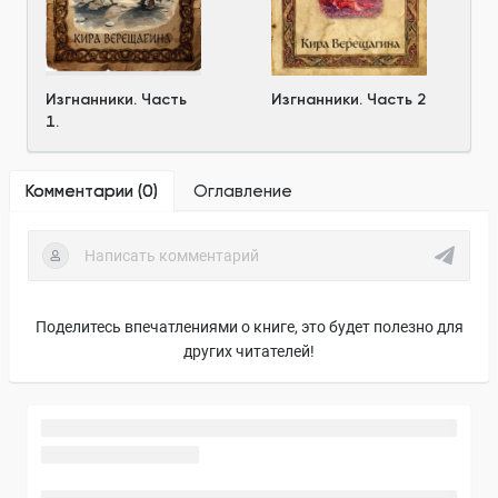
Изгнанники. Часть
Изгнанники. Часть 2
1.
Комментарии (
0
)
Оглавление
Поделитесь впечатлениями о книге, это будет полезно для
других читателей!