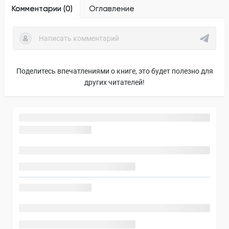
Комментарии (
0
)
Оглавление
Поделитесь впечатлениями о книге, это будет полезно для
других читателей!