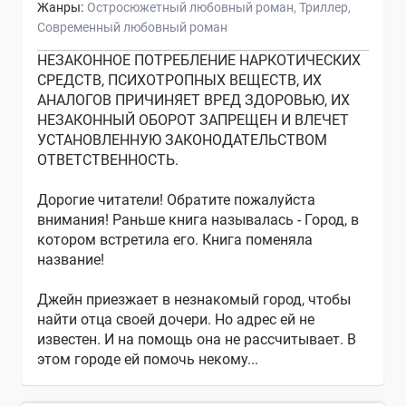
Жанры:
Остросюжетный любовный роман
Триллер
Современный любовный роман
НЕЗАКОННОЕ ПОТРЕБЛЕНИЕ НАРКОТИЧЕСКИХ
СРЕДСТВ, ПСИХОТРОПНЫХ ВЕЩЕСТВ, ИХ
АНАЛОГОВ ПРИЧИНЯЕТ ВРЕД ЗДОРОВЬЮ, ИХ
НЕЗАКОННЫЙ ОБОРОТ ЗАПРЕЩЕН И ВЛЕЧЕТ
УСТАНОВЛЕННУЮ ЗАКОНОДАТЕЛЬСТВОМ
ОТВЕТСТВЕННОСТЬ.
Дорогие читатели! Обратите пожалуйста
внимания! Раньше книга называлась - Город, в
котором встретила его. Книга поменяла
название!
Джейн приезжает в незнакомый город, чтобы
найти отца своей дочери. Но адрес ей не
известен. И на помощь она не рассчитывает. В
этом городе ей помочь некому...