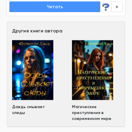
Читать
Другие книги автора
Дождь смывает
Магические
следы
преступления в
современном мире