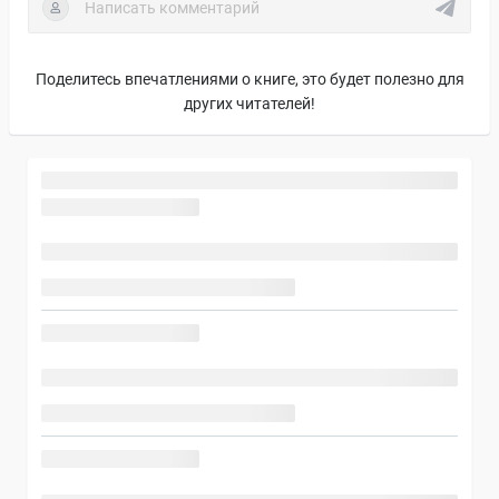
Поделитесь впечатлениями о книге, это будет полезно для
других читателей!