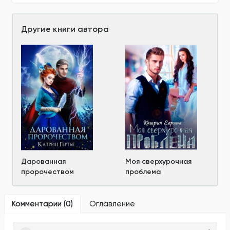
Другие книги автора
Дарованная
Моя сверхурочная
пророчеством
проблема
Комментарии (
0
)
Оглавление