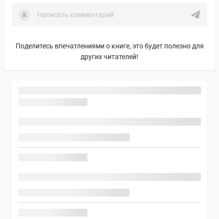
Поделитесь впечатлениями о книге, это будет полезно для
других читателей!