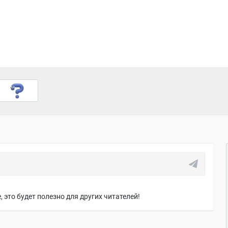
 это будет полезно для других читателей!