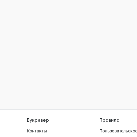
Букривер
Правила
Контакты
Пользовательское