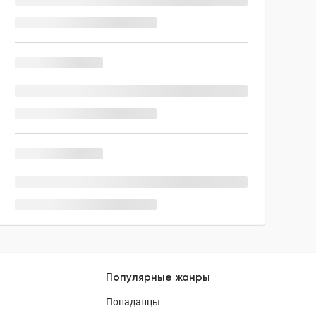
Популярные жанры
Попаданцы