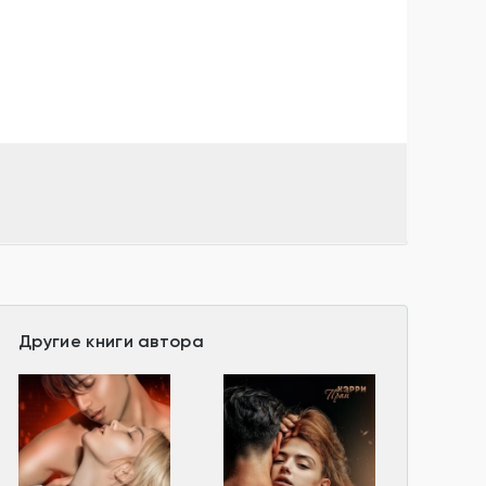
Другие книги автора