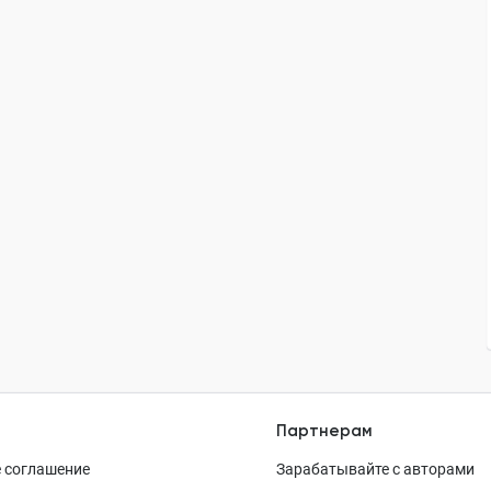
Партнерам
 соглашение
Зарабатывайте с авторами