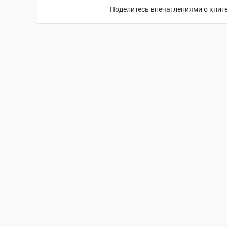
Поделитесь впечатлениями о книге,