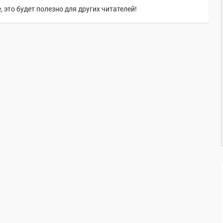
 это будет полезно для других читателей!