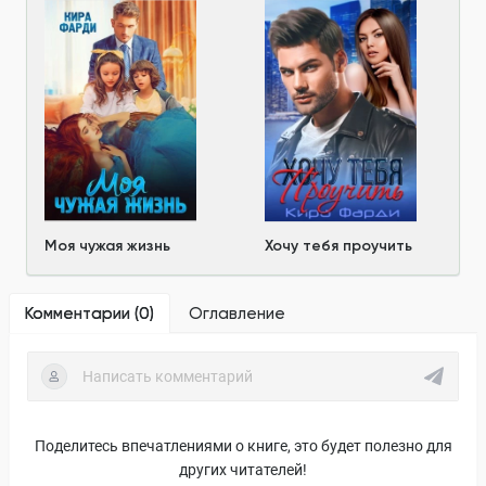
Моя чужая жизнь
Хочу тебя проучить
Комментарии (
0
)
Оглавление
Поделитесь впечатлениями о книге, это будет полезно для
других читателей!