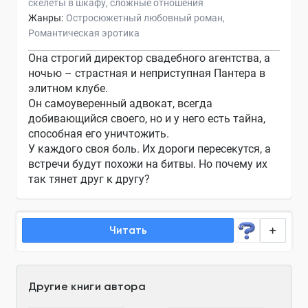
скелеты в шкафу
сложные отношения
Жанры:
Остросюжетный любовный роман
Романтическая эротика
Она строгий директор свадебного агентства, а
ночью – страстная и неприступная Пантера в
элитном клубе.
Он самоуверенный адвокат, всегда
добивающийся своего, но и у него есть тайна,
способная его уничтожить.
У каждого своя боль. Их дороги пересекутся, а
встречи будут похожи на битвы. Но почему их
так тянет друг к другу?
Читать
Другие книги автора