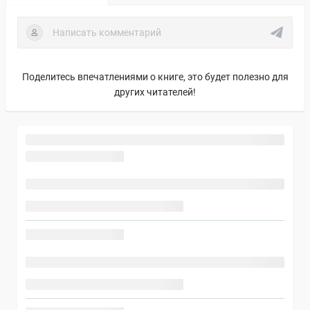
Поделитесь впечатлениями о книге, это будет полезно для
других читателей!