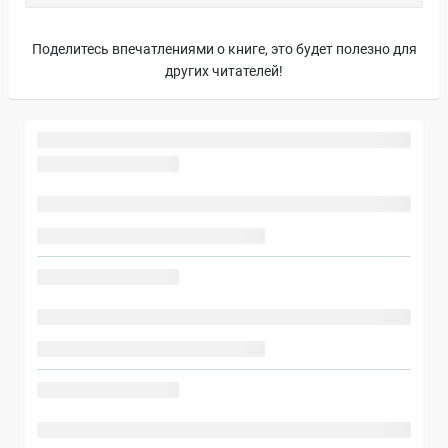
Поделитесь впечатлениями о книге, это будет полезно для
других читателей!