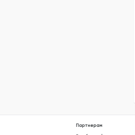
Партнерам