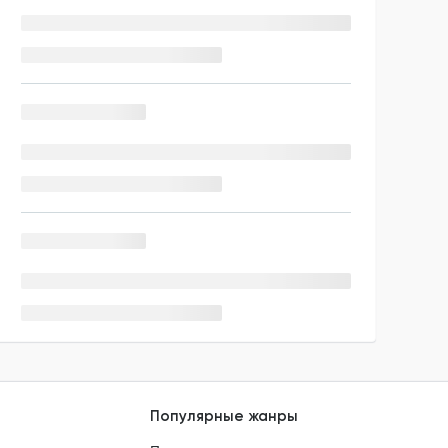
Популярные жанры