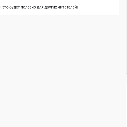
 это будет полезно для других читателей!