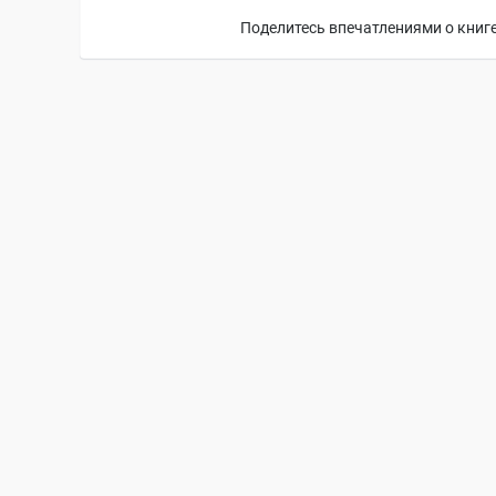
Поделитесь впечатлениями о книге,