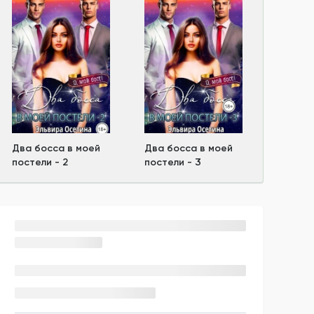
Два босса в моей
Два босса в моей
постели - 2
постели - 3