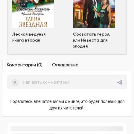
Лесная ведунья
Сосватать героя,
книга вторая
или Невеста для
злодея
Комментарии (
0
)
Оглавление
Поделитесь впечатлениями о книге, это будет полезно для
других читателей!