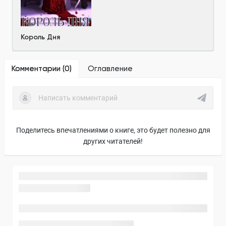
Король Дня
Комментарии (
0
)
Оглавление
Поделитесь впечатлениями о книге, это будет полезно для
других читателей!