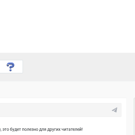
 это будет полезно для других читателей!