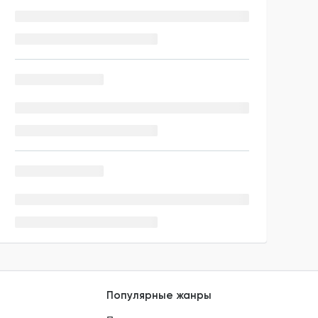
Популярные жанры