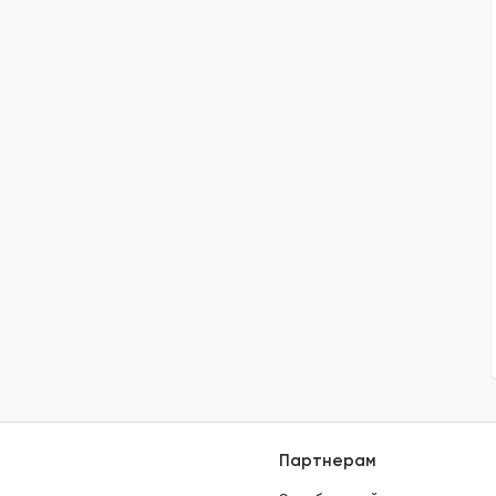
Партнерам