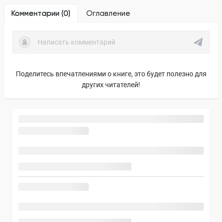
Комментарии (
0
)
Оглавление
Поделитесь впечатлениями о книге, это будет полезно для
других читателей!