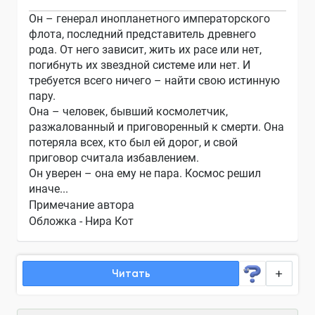
Он – генерал инопланетного императорского
флота, последний представитель древнего
рода. От него зависит, жить их расе или нет,
погибнуть их звездной системе или нет. И
требуется всего ничего – найти свою истинную
пару.
Она – человек, бывший космолетчик,
разжалованный и приговоренный к смерти. Она
потеряла всех, кто был ей дорог, и свой
приговор считала избавлением.
Он уверен – она ему не пара. Космос решил
иначе...
Примечание автора
Обложка - Нира Кот
Читать