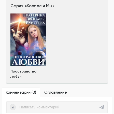
Серия
«
Космос и Мы
»
Пространство
любви
Комментарии (
0
)
Оглавление