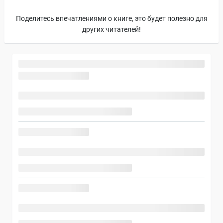
Поделитесь впечатлениями о книге, это будет полезно для
других читателей!