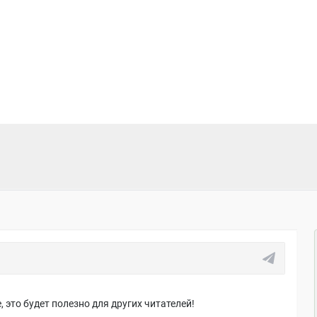
 это будет полезно для других читателей!