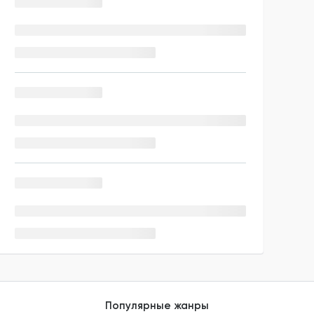
Популярные жанры