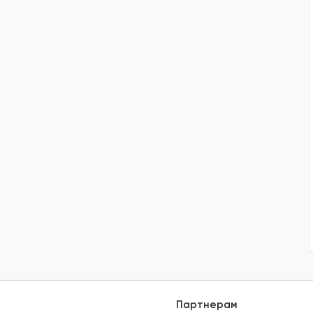
Партнерам