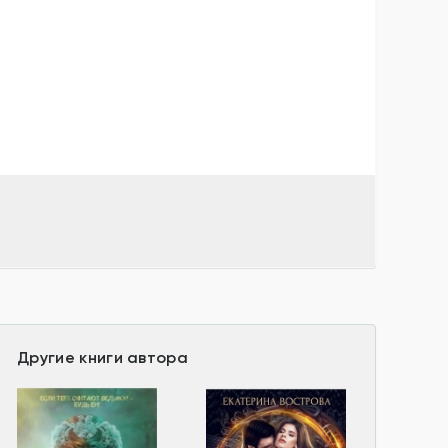
Другие книги автора