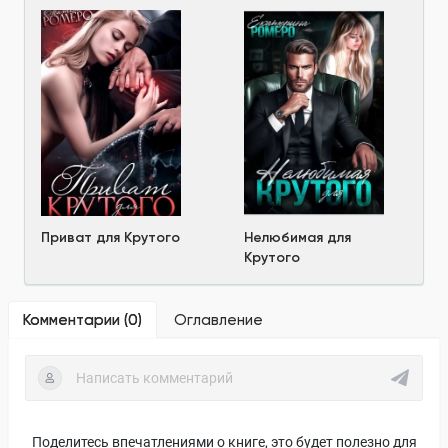
Приват для Крутого
Нелюбимая для
Крутого
Комментарии (
0
)
Оглавление
Поделитесь впечатлениями о книге, это будет полезно для