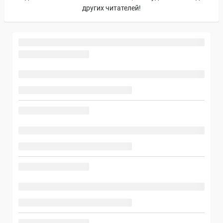
других читателей!