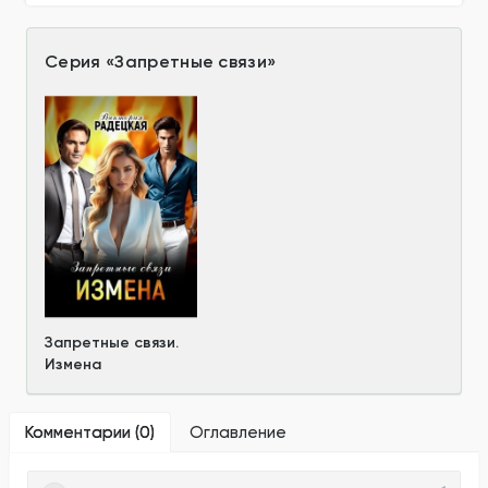
Серия
«
Запретные связи
»
Запретные связи.
Измена
Комментарии (
0
)
Оглавление