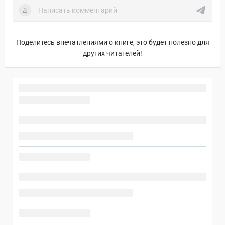
Поделитесь впечатлениями о книге, это будет полезно для
других читателей!