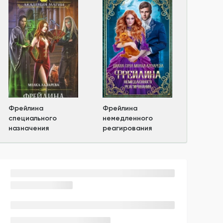
Фрейлина
Фрейлина
специального
немедленного
назначения
реагирования