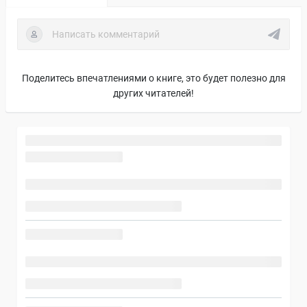
Поделитесь впечатлениями о книге, это будет полезно для
других читателей!