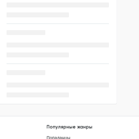
Популярные жанры
Попаданцы