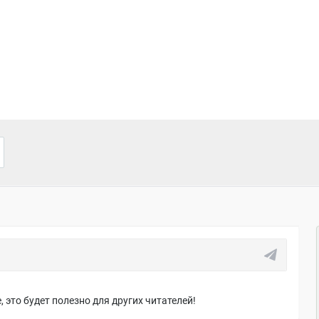
 это будет полезно для других читателей!