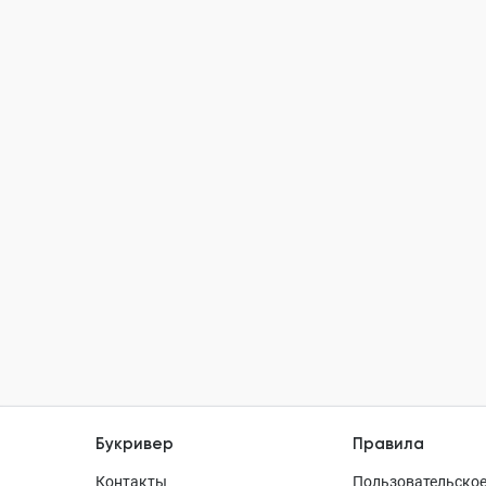
Букривер
Правила
Контакты
Пользовательское