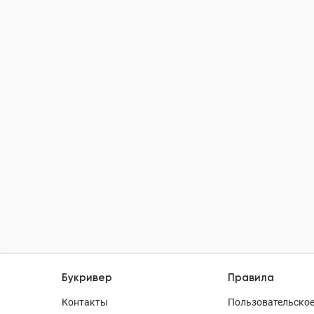
Букривер
Правила
Контакты
Пользовательское