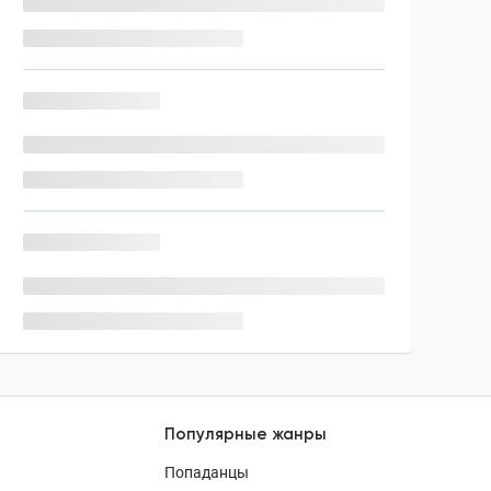
Популярные жанры
Попаданцы