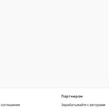
Партнерам
 соглашение
Зарабатывайте с авторами