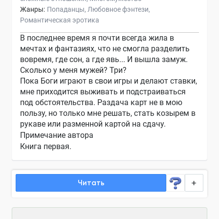
Жанры:
Попаданцы
Любовное фэнтези
Романтическая эротика
В последнее время я почти всегда жила в
мечтах и фантазиях, что не смогла разделить
вовремя, где сон, а где явь... И вышла замуж.
Сколько у меня мужей? Три?
Пока Боги играют в свои игры и делают ставки,
мне приходится выживать и подстраиваться
под обстоятельства. Раздача карт не в мою
пользу, но только мне решать, стать козырем в
рукаве или разменной картой на сдачу.
Примечание автора
Книга первая.
Читать