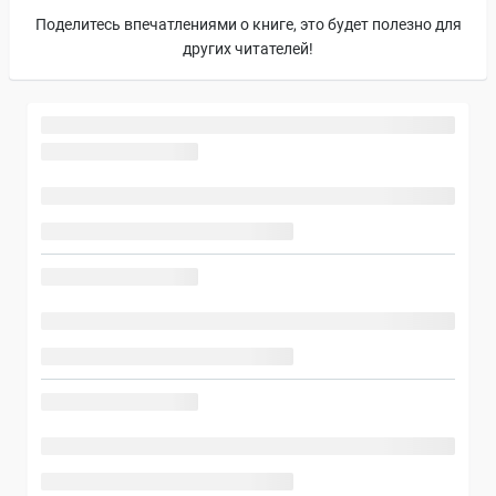
Поделитесь впечатлениями о книге, это будет полезно для
других читателей!