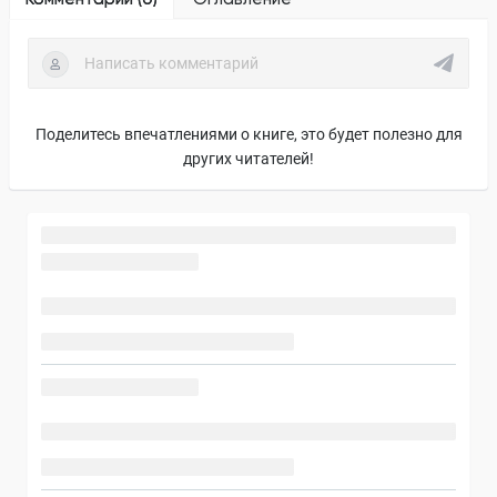
Поделитесь впечатлениями о книге, это будет полезно для
других читателей!